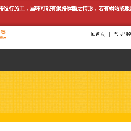
下午6時進行施工，屆時可能有網路瞬斷之情形，若有網站
回首頁
常見問