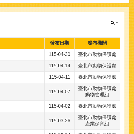
發布日期
發布機關
115-04-30
臺北市動物保護處
115-04-14
臺北市動物保護處
115-04-11
臺北市動物保護處
臺北市動物保護處
115-04-07
動物管理組
115-04-02
臺北市動物保護處
臺北市動物保護處
115-03-26
產業保育組