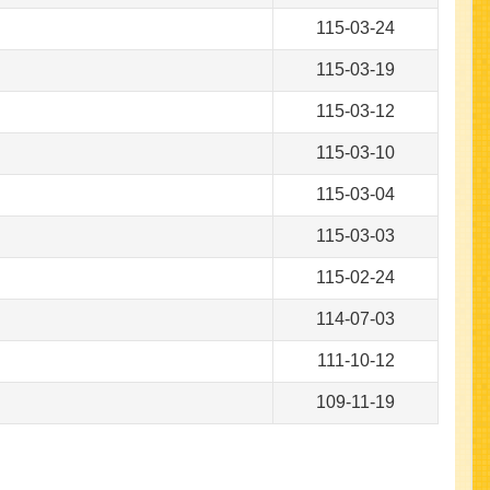
115-03-24
115-03-19
115-03-12
115-03-10
115-03-04
115-03-03
115-02-24
114-07-03
111-10-12
109-11-19