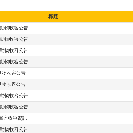
標題
生動物收容公告
生動物收容公告
生動物收容公告
生動物收容公告
動物收容公告
動物收容公告
生動物收容公告
生動物收容公告
急醫療收容資訊
生動物收容公告