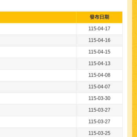
發布日期
115-04-17
115-04-16
115-04-15
115-04-13
115-04-08
115-04-07
115-03-30
115-03-27
115-03-27
115-03-25