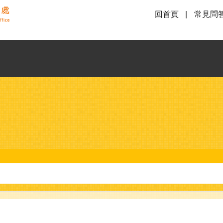
回首頁
常見問