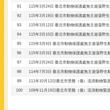
91
115年3月24日 臺北市動物保護處無主遊蕩野
92
115年3月19日 臺北市動物保護處無主遊蕩野
93
115年3月12日 臺北市動物保護處無主遊蕩野
94
115年3月10日 臺北市動物保護處無主遊蕩野
95
115年3月4日 臺北市動物保護處無主遊蕩野生
96
115年3月3日 臺北市動物保護處無主遊蕩野生
97
115年2月24日 臺北市動物保護處無主遊蕩野
98
114年7月3日 臺北市動物保護處無主遊蕩野生
99
111年10月12日臺北市受難（傷）流浪動物緊
100
109年11月19日臺北市受難（傷）流浪動物緊