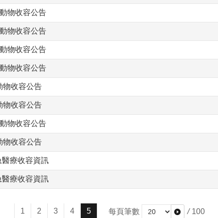
生動物收容公告
生動物收容公告
生動物收容公告
生動物收容公告
動物收容公告
動物收容公告
生動物收容公告
動物收容公告
急醫療收容資訊
急醫療收容資訊
1
2
3
4
5
每頁筆數
/
100