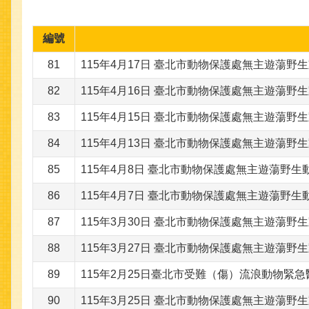
編號
81
115年4月17日 臺北市動物保護處無主遊蕩野
82
115年4月16日 臺北市動物保護處無主遊蕩野
83
115年4月15日 臺北市動物保護處無主遊蕩野
84
115年4月13日 臺北市動物保護處無主遊蕩野
85
115年4月8日 臺北市動物保護處無主遊蕩野生
86
115年4月7日 臺北市動物保護處無主遊蕩野生
87
115年3月30日 臺北市動物保護處無主遊蕩野
88
115年3月27日 臺北市動物保護處無主遊蕩野
89
115年2月25日臺北市受難（傷）流浪動物緊
90
115年3月25日 臺北市動物保護處無主遊蕩野