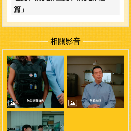
篇」
相關影音