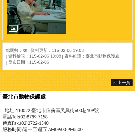
點閱數：
資料更新：115-02-06 19:08
39
資料檢視：115-02-06 19:08
資料維護：臺北市動物保護處
發布日期：115-02-06
回上一頁
:::
臺北市動物保護處
地址:110022 臺北市信義區吳興街600巷109號
電話Tel:(02)8789-7158
傳真Fax:(02)2722-1540
服務時間:週一至週五 AM09:00-PM5:00