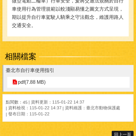
微型電動二輪車）行車安全，爰將交通法規關於自行
車使用行為管理規範以較淺顯易懂之圖文方式呈現，
期以提升自行車駕駛人騎乘之守法觀念，維護用路人
交通安全。
相關檔案
臺北市自行車使用指引
pdf(7.88 MB)
點閱數：
資料更新：115-01-22 14:37
45
資料檢視：115-01-22 14:37
資料維護：臺北市動物保護處
發布日期：115-01-22
回上一頁