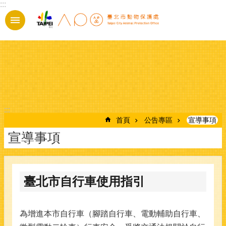
:::
跳到主要內容區塊
:::
首頁
公告專區
宣導事項
宣導事項
臺北市自行車使用指引
為增進本市自行車（腳踏自行車、電動輔助自行車、