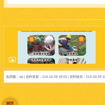
點閱數：
資料更新：114-10-29 18:01
資料檢視：114-10-29 18
46
關閉