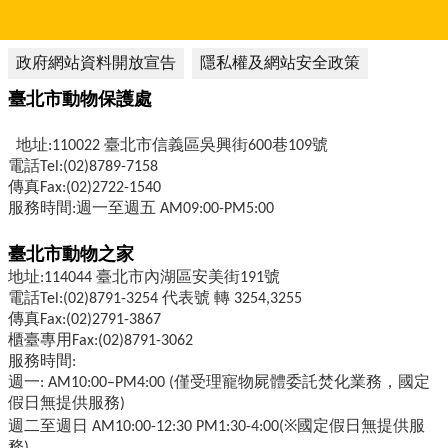
政府網站資料開放宣告
隱私權及網站安全政策
臺北市動物保護處
地址:110022 臺北市信義區吳興街600巷109號
電話Tel:(02)8789-7158
傳真Fax:(02)2722-1540
服務時間:週一至週五 AM09:00-PM5:00
臺北市動物之家
地址:114044 臺北市內湖區安美街191號
電話Tel:(02)8791-3254 代表號 轉 3254,3255
傳真Fax:(02)2791-3867
櫃臺專用Fax:(02)8791-3062
服務時間:
週一: AM10:00–PM4:00 (僅受理寵物屍體委託焚化業務，國定
假日無提供服務)
週二至週日 AM10:00-12:30 PM1:30-4:00(※國定假日無提供服