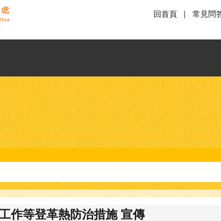
回首頁
常見問
工作等登革熱防治措施 宣傳