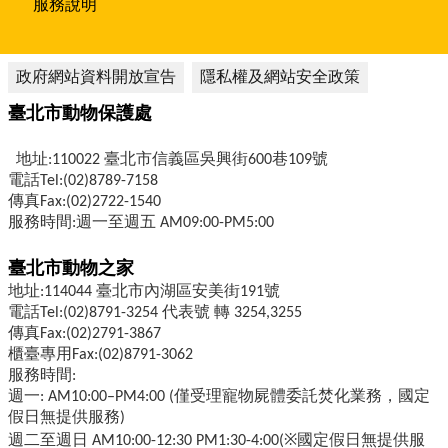
服務說明
政府網站資料開放宣告
隱私權及網站安全政策
臺北市動物保護處
地址:110022 臺北市信義區吳興街600巷109號
電話Tel:(02)8789-7158
傳真Fax:(02)2722-1540
服務時間:週一至週五 AM09:00-PM5:00
臺北市動物之家
地址:114044 臺北市內湖區安美街191號
電話Tel:(02)8791-3254 代表號 轉 3254,3255
傳真Fax:(02)2791-3867
櫃臺專用Fax:(02)8791-3062
服務時間:
週一: AM10:00–PM4:00 (僅受理寵物屍體委託焚化業務，國定
假日無提供服務)
週二至週日 AM10:00-12:30 PM1:30-4:00(※國定假日無提供服