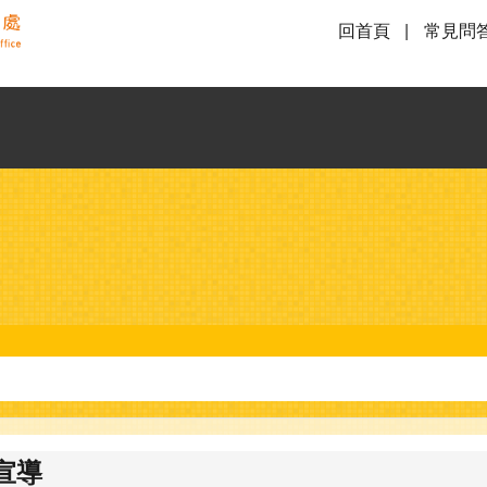
回首頁
常見問
宣導