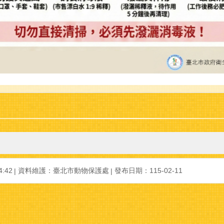
:42
資料維護：臺北市動物保護處
發布日期：115-02-11