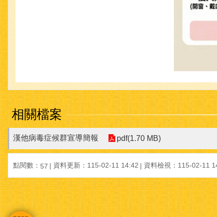
相關檔案
漢他病毒症候群宣導簡報
pdf(1.70 MB)
點閱數：
資料更新：115-02-11 14:42
資料檢視：115-02-11 14
57