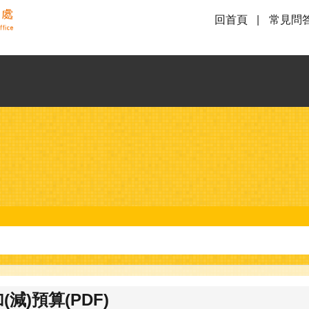
回首頁
常見問
減)預算(PDF)