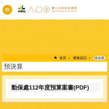
:::
跳到主要內容區塊
:::
首頁
業務資訊
預決算
預決算
動保處112年度預算案書(PDF)