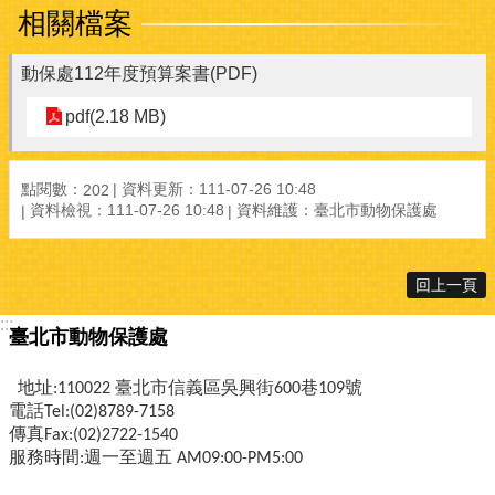
相關檔案
動保處112年度預算案書(PDF)
pdf(2.18 MB)
點閱數：
資料更新：111-07-26 10:48
202
資料檢視：111-07-26 10:48
資料維護：臺北市動物保護處
回上一頁
:::
臺北市動物保護處
地址:110022 臺北市信義區吳興街600巷109號
電話Tel:(02)8789-7158
傳真Fax:(02)2722-1540
服務時間:週一至週五 AM09:00-PM5:00