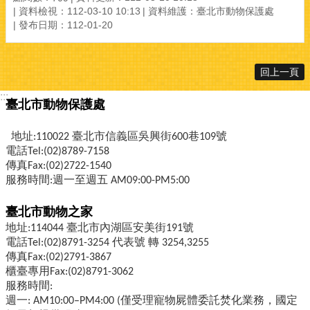
資料檢視：112-03-10 10:13
資料維護：臺北市動物保護處
發布日期：112-01-20
回上一頁
:::
臺北市動物保護處
地址:110022 臺北市信義區吳興街600巷109號
電話Tel:(02)8789-7158
傳真Fax:(02)2722-1540
服務時間:週一至週五 AM09:00-PM5:00
臺北市動物之家
地址:114044 臺北市內湖區安美街191號
電話Tel:(02)8791-3254 代表號 轉 3254,3255
傳真Fax:(02)2791-3867
櫃臺專用Fax:(02)8791-3062
服務時間:
週一: AM10:00–PM4:00 (僅受理寵物屍體委託焚化業務，國定