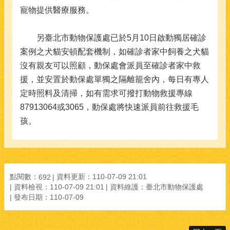
寵物提供醫療服務。
另臺北市動物保護處已於5月10日啟動獨居確診
案例之犬貓安頓配套機制，如確診者家中飼養之犬貓
沒有親友可以照顧，動保處會派員至確診者家中救
援，並安置於動保處單獨之隔離籠舍內，每日有專人
定時照料及清掃，如有需求可撥打動物救援專線
87913064或3065，動保處將快速派員前往救援毛
孩。
點閱數：
資料更新：110-07-09 21:01
692
資料檢視：110-07-09 21:01
資料維護：臺北市動物保護處
發布日期：110-07-09