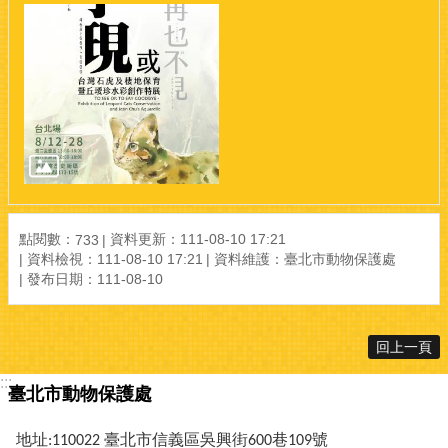
點閱數：
資料更新：111-08-10 17:21
733
資料檢視：111-08-10 17:21
資料維護：臺北市動物保護處
發布日期：111-08-10
回上一頁
:::
臺北市動物保護處
地址:110022 臺北市信義區吳興街600巷109號