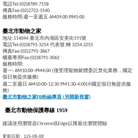
電話Tel:(02)8789-7158
傳真Fax:(02)2722-1540
服務時間:週一至週五 AM09:00-PM5:00
臺北市動物之家
地址:114044 臺北市內湖區安美街191號
電話Tel:(02)8791-3254 代表號 轉 3254,3255
傳真Fax:(02)2791-3867
櫃臺專用Fax:(02)8791-3062
服務時間:
週一: AM10:00–PM4:00 (僅受理寵物屍體委託焚化業務，國定
假日無提供服務)
週二至週日 AM10:00-12:30 PM1:30-4:00(※國定假日無提供服
務)
臺北市動物之家FB
粉絲專頁 (
另開新視窗)
臺北市動物保護專線 1959
建議使用瀏覽器Chrome或Edge以獲最佳瀏覽體驗
更新日期
115-08-08