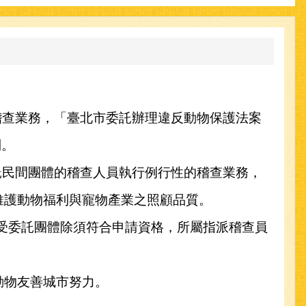
查業務，「臺北市委託辦理違反動物保護法案
列。
民間團體的稽查人員執行例行性的稽查業務，
維護動物福利與寵物產業之照顧品質。
受委託團體除須符合申請資格，所屬指派稽查員
動物友善城市努力。