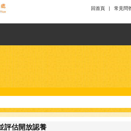
回首頁
常見問
並評估開放認養