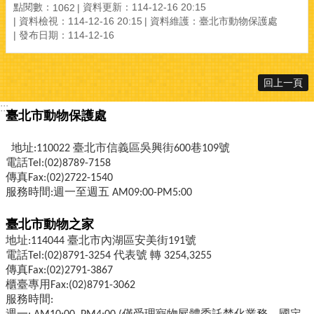
點閱數：
資料更新：114-12-16 20:15
1062
資料檢視：114-12-16 20:15
資料維護：臺北市動物保護處
發布日期：114-12-16
回上一頁
:::
臺北市動物保護處
地址:110022 臺北市信義區吳興街600巷109號
電話Tel:(02)8789-7158
傳真Fax:(02)2722-1540
服務時間:週一至週五 AM09:00-PM5:00
臺北市動物之家
地址:114044 臺北市內湖區安美街191號
電話Tel:(02)8791-3254 代表號 轉 3254,3255
傳真Fax:(02)2791-3867
櫃臺專用Fax:(02)8791-3062
服務時間: