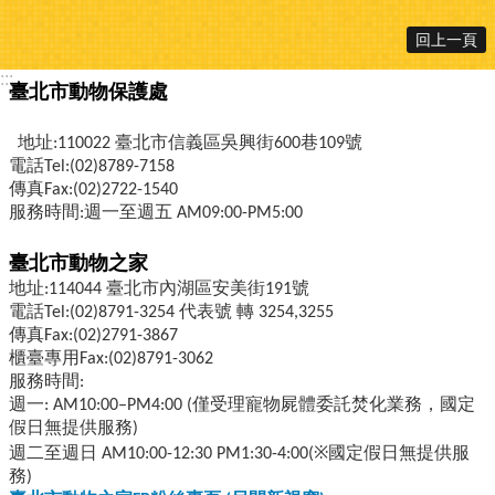
回上一頁
:::
臺北市動物保護處
地址:110022 臺北市信義區吳興街600巷109號
電話Tel:(02)8789-7158
傳真Fax:(02)2722-1540
服務時間:週一至週五 AM09:00-PM5:00
臺北市動物之家
地址:114044 臺北市內湖區安美街191號
電話Tel:(02)8791-3254 代表號 轉 3254,3255
傳真Fax:(02)2791-3867
櫃臺專用Fax:(02)8791-3062
服務時間:
週一: AM10:00–PM4:00 (僅受理寵物屍體委託焚化業務，國定
假日無提供服務)
週二至週日 AM10:00-12:30 PM1:30-4:00(※國定假日無提供服
務)