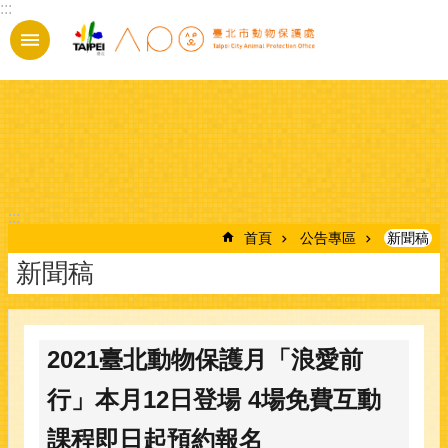
:::
跳到主要內容區塊
:::
首頁
公告專區
新聞稿
新聞稿
2021臺北動物保護月「浪愛前
行」本月12日登場 4場免費互動
課程即日起預約報名