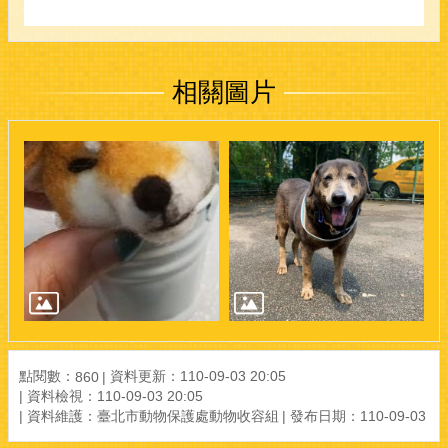
相關圖片
點閱數：
資料更新：110-09-03 20:05
860
資料檢視：110-09-03 20:05
資料維護：臺北市動物保護處動物收容組
發布日期：110-09-03