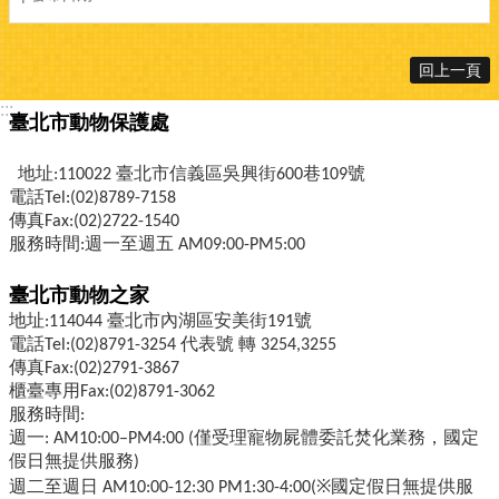
回上一頁
:::
臺北市動物保護處
地址:110022 臺北市信義區吳興街600巷109號
電話Tel:(02)8789-7158
傳真Fax:(02)2722-1540
服務時間:週一至週五 AM09:00-PM5:00
臺北市動物之家
地址:114044 臺北市內湖區安美街191號
電話Tel:(02)8791-3254 代表號 轉 3254,3255
傳真Fax:(02)2791-3867
櫃臺專用Fax:(02)8791-3062
服務時間:
週一: AM10:00–PM4:00 (僅受理寵物屍體委託焚化業務，國定
假日無提供服務)
週二至週日 AM10:00-12:30 PM1:30-4:00(※國定假日無提供服