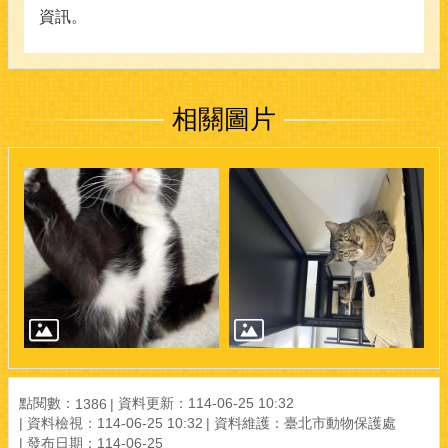
資訊。
相關圖片
點閱數：
資料更新：114-06-25 10:32
1386
資料檢視：114-06-25 10:32
資料維護：臺北市動物保護處
發布日期：114-06-25