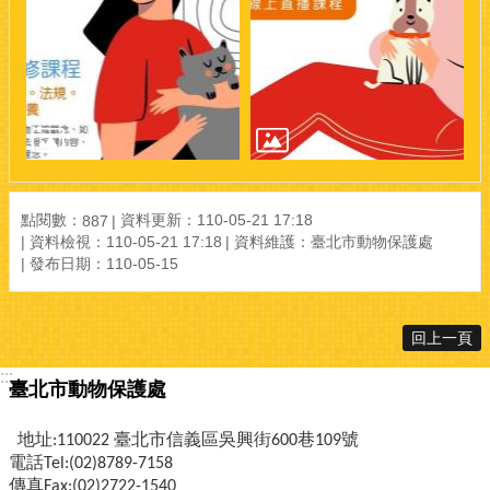
點閱數：
資料更新：110-05-21 17:18
887
資料檢視：110-05-21 17:18
資料維護：臺北市動物保護處
發布日期：110-05-15
回上一頁
:::
臺北市動物保護處
地址:110022 臺北市信義區吳興街600巷109號
電話Tel:(02)8789-7158
傳真Fax:(02)2722-1540