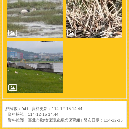
點閱數：
資料更新：114-12-15 14:44
941
資料檢視：114-12-15 14:44
資料維護：臺北市動物保護處產業保育組
發布日期：114-12-15