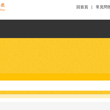
回首頁
常見問