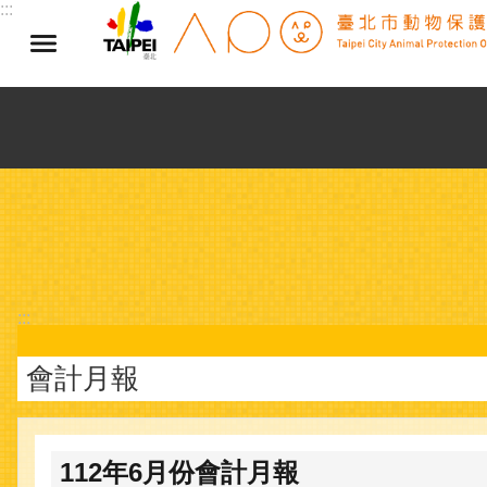
:::
跳到主要內容區塊
:::
會計月報
112年6月份會計月報