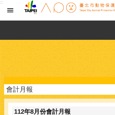
:::
跳到主要內容區塊
:::
會計月報
112年8月份會計月報