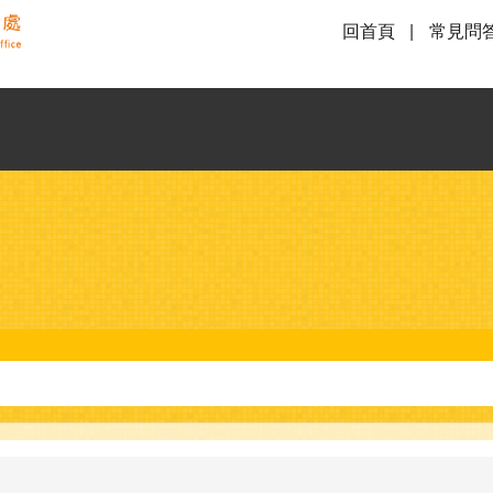
回首頁
常見問