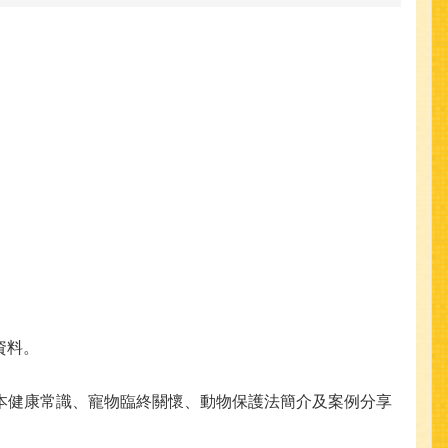
資料。
寵物基本健康常識、寵物臨終關懷、動物保護法簡介及案例分享