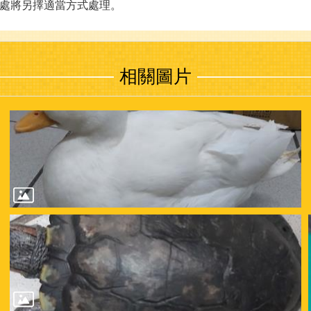
本處將另擇適當方式處理。
相關圖片