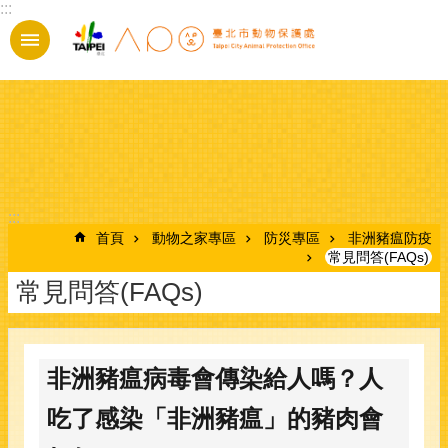
:::
跳到主要內容區塊
:::
首頁
動物之家專區
防災專區
非洲豬瘟防疫
常見問答(FAQs)
常見問答(FAQs)
非洲豬瘟病毒會傳染給人嗎？人
吃了感染「非洲豬瘟」的豬肉會