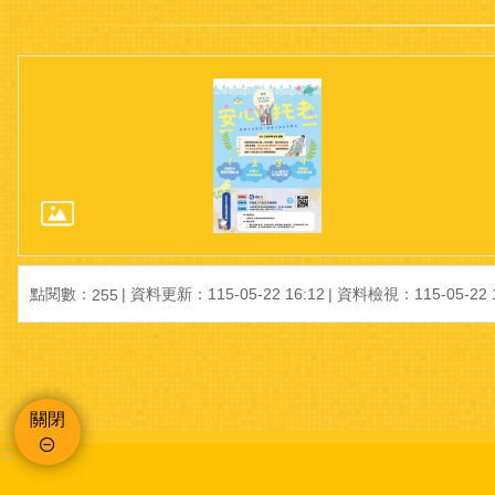
點閱數：
資料更新：115-05-22 16:12
資料檢視：115-05-22 1
255
關閉
:::