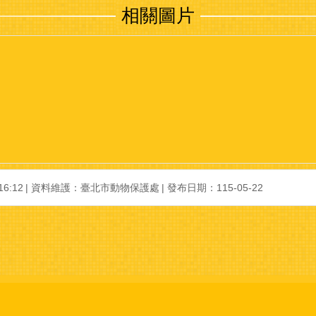
相關圖片
6:12
資料維護：臺北市動物保護處
發布日期：115-05-22