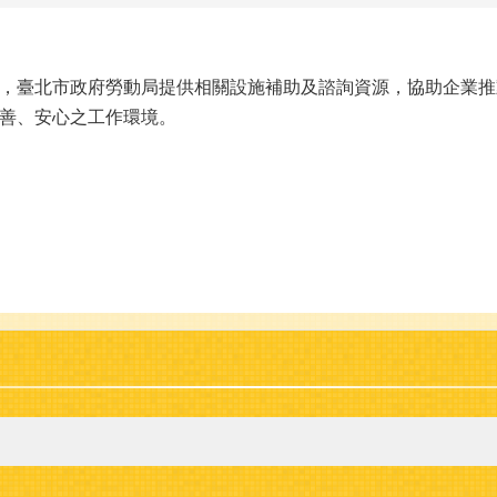
，臺北市政府勞動局提供相關設施補助及諮詢資源，協助企業推
善、安心之工作環境。