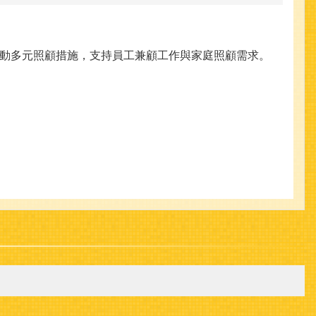
動多元照顧措施，支持員工兼顧工作與家庭照顧需求。