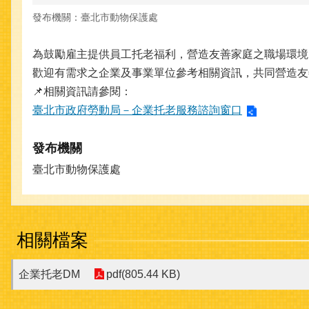
發布機關：臺北市動物保護處
為鼓勵雇主提供員工托老福利，營造友善家庭之職場環境
歡迎有需求之企業及事業單位參考相關資訊，共同營造友
📌相關資訊請參閱：
臺北市政府勞動局－企業托老服務諮詢窗口
發布機關
臺北市動物保護處
相關檔案
企業托老DM
pdf(805.44 KB)