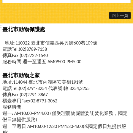
回上一頁
:::
臺北市動物保護處
地址:110022 臺北市信義區吳興街600巷109號
電話Tel:(02)8789-7158
傳真Fax:(02)2722-1540
服務時間:週一至週五 AM09:00-PM5:00
臺北市動物之家
地址:114044 臺北市內湖區安美街191號
電話Tel:(02)8791-3254 代表號 轉 3254,3255
傳真Fax:(02)2791-3867
櫃臺專用Fax:(02)8791-3062
服務時間:
週一: AM10:00–PM4:00 (僅受理寵物屍體委託焚化業務，國定
假日無提供服務)
週二至週日 AM10:00-12:30 PM1:30-4:00(※國定假日無提供服