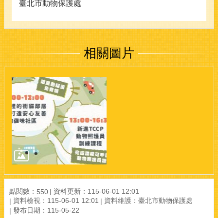
臺北市動物保護處
相關圖片
點閱數：
資料更新：115-06-01 12:01
550
資料檢視：115-06-01 12:01
資料維護：臺北市動物保護處
發布日期：115-05-22