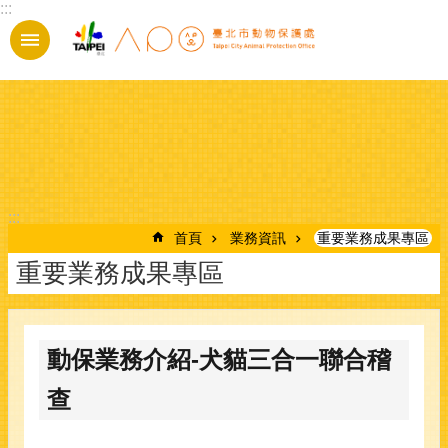
:::
跳到主要內容區塊
:::
首頁
業務資訊
重要業務成果專區
重要業務成果專區
動保業務介紹-犬貓三合一聯合稽
查