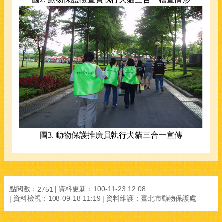
圖
3.
動物保護推廣員執行犬貓三合一宣傳
點閱數：
資料更新：100-11-23 12:08
2751
資料檢視：108-09-18 11:19
資料維護：臺北市動物保護處