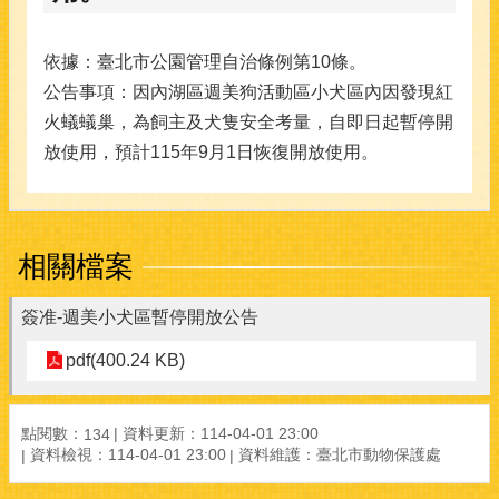
依據：臺北市公園管理自治條例第10條。
公告事項：因內湖區週美狗活動區小犬區內因發現紅
火蟻蟻巢，為飼主及犬隻安全考量，自即日起暫停開
放使用，預計115年9月1日恢復開放使用。
相關檔案
簽准-週美小犬區暫停開放公告
pdf(400.24 KB)
點閱數：
資料更新：114-04-01 23:00
134
資料檢視：114-04-01 23:00
資料維護：臺北市動物保護處