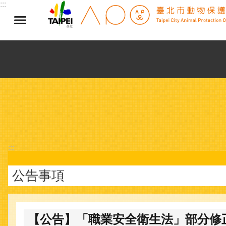
:::
跳到主要內容區塊
:::
公告事項
【公告】「職業安全衛生法」部分修