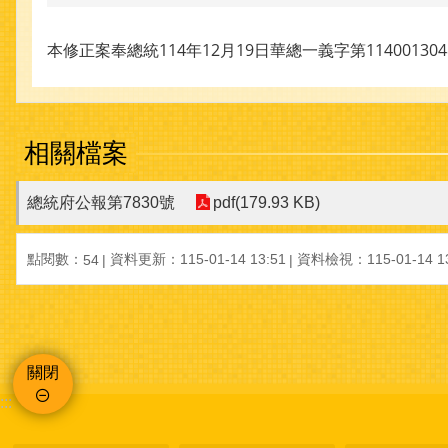
本修正案奉總統114年12月19日華總一義字第1140013
相關檔案
總統府公報第7830號
pdf(179.93 KB)
點閱數：
資料更新：115-01-14 13:51
資料檢視：115-01-14 13
54
關閉
:::