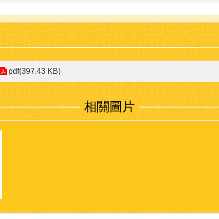
pdf(397.43 KB)
相關圖片