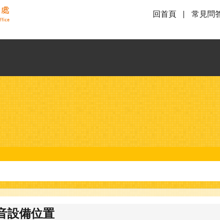
回首頁
常見問
音設備位置