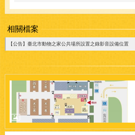
相關檔案
【公告】臺北市動物之家公共場所設置之錄影音設備位置