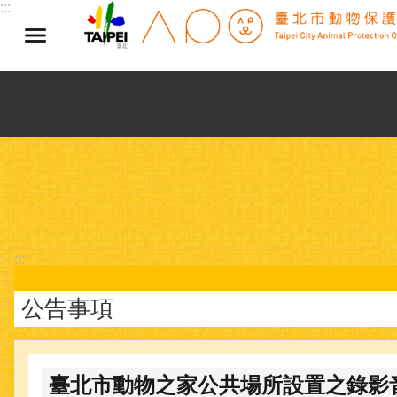
:::
跳到主要內容區塊
:::
公告事項
臺北市動物之家公共場所設置之錄影