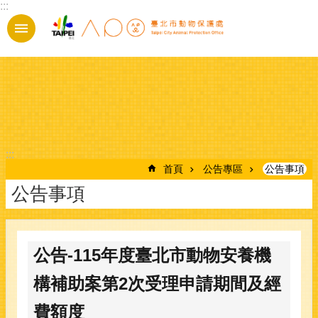
:::
跳到主要內容區塊
:::
首頁
公告專區
公告事項
公告事項
公告-115年度臺北市動物安養機
構補助案第2次受理申請期間及經
費額度