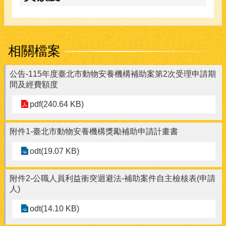
相關檔案
公告-115年度臺北市動物安養機構補助案第2次受理申請期
間及經費額度
pdf(240.64 KB)
附件1-臺北市動物安養機構獎勵補助申請計畫書
odt(19.07 KB)
附件2-公職人員利益衝突迴避法-補助案件自主檢核表(申請
人)
odt(14.10 KB)