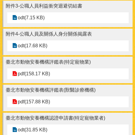
附件3-公職人員利益衝突迴避切結書
odt(7.15 KB)
附件4-公職人員及關係人身分關係揭露表
odt(17.68 KB)
臺北市動物安養機構評鑑表(特定寵物業)
pdf(158.17 KB)
臺北市動物安養機構評鑑表(獸醫診療機構)
pdf(157.88 KB)
臺北市動物安養機構認證申請書(特定寵物業者)
odt(31.85 KB)