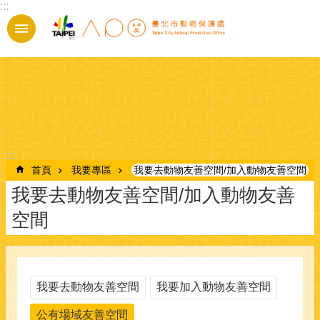
:::
跳到主要內容區塊
:::
首頁
我要專區
我要去動物友善空間/加入動物友善空間
我要去動物友善空間/加入動物友善
空間
我要去動物友善空間
我要加入動物友善空間
公有場域友善空間