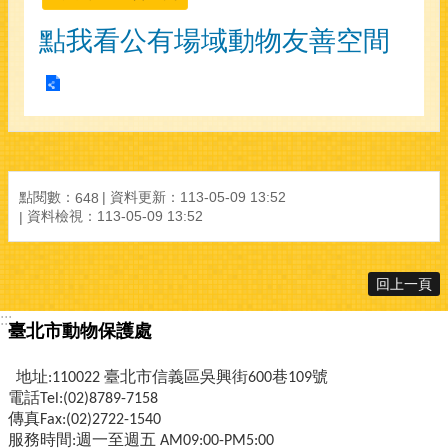
點我看公有場域動物友善空間
點閱數：
資料更新：
113-05-09 13:52
648
資料檢視：
113-05-09 13:52
回上一頁
:::
臺北市動物保護處
地址:110022 臺北市信義區吳興街600巷109號
電話Tel:(02)8789-7158
傳真Fax:(02)2722-1540
服務時間:週一至週五 AM09:00-PM5:00