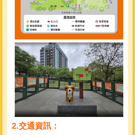
2.
交通資訊：