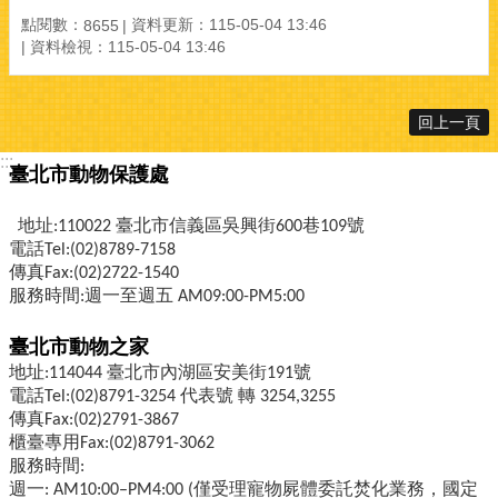
點閱數：
資料更新：
115-05-04 13:46
8655
資料檢視：
115-05-04 13:46
回上一頁
:::
臺北市動物保護處
地址:110022 臺北市信義區吳興街600巷109號
電話Tel:(02)8789-7158
傳真Fax:(02)2722-1540
服務時間:週一至週五 AM09:00-PM5:00
臺北市動物之家
地址:114044 臺北市內湖區安美街191號
電話Tel:(02)8791-3254 代表號 轉 3254,3255
傳真Fax:(02)2791-3867
櫃臺專用Fax:(02)8791-3062
服務時間:
週一: AM10:00–PM4:00 (僅受理寵物屍體委託焚化業務，國定