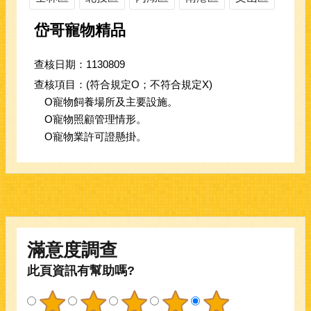
岱哥寵物精品
查核日期：1130809
查核項目：(符合規定O；不符合規定X)
O寵物飼養場所及主要設施。
O寵物照顧管理情形。
O寵物業許可證懸掛。
滿意度調查
此頁資訊有幫助嗎?