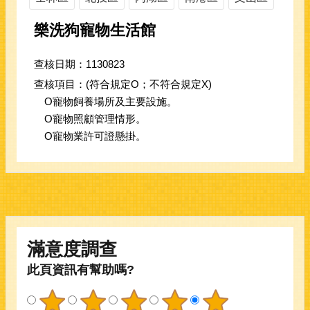
樂洗狗寵物生活館
查核日期：1130823
查核項目：(符合規定O；不符合規定X)
O寵物飼養場所及主要設施。
O寵物照顧管理情形。
O寵物業許可證懸掛。
滿意度調查
此頁資訊有幫助嗎?