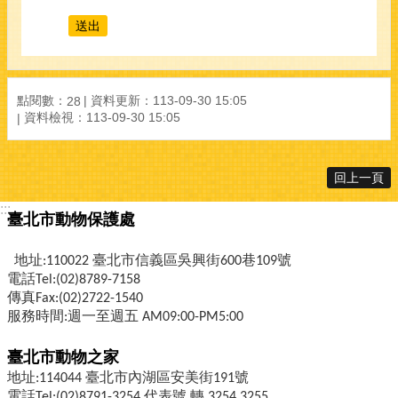
點閱數：
資料更新：
113-09-30 15:05
28
資料檢視：
113-09-30 15:05
回上一頁
:::
臺北市動物保護處
地址:110022 臺北市信義區吳興街600巷109號
電話Tel:(02)8789-7158
傳真Fax:(02)2722-1540
服務時間:週一至週五 AM09:00-PM5:00
臺北市動物之家
地址:114044 臺北市內湖區安美街191號
電話Tel:(02)8791-3254 代表號 轉 3254,3255