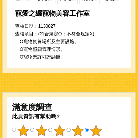
寵愛之綴寵物美容工作室
查核日期：1130827
查核項目：(符合規定O；不符合規定X)
O寵物飼養場所及主要設施。
O寵物照顧管理情形。
O寵物業許可證懸掛。
滿意度調查
此頁資訊有幫助嗎?