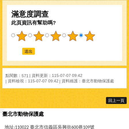
滿意度調查
此頁資訊有幫助嗎?
點閱數：
資料更新：
115-07-07 09:42
571
資料檢視：
115-07-07 09:42
資料維護：
臺北市動物保護處
回上一頁
:::
臺北市動物保護處
地址:110022 臺北市信義區吳興街600巷109號