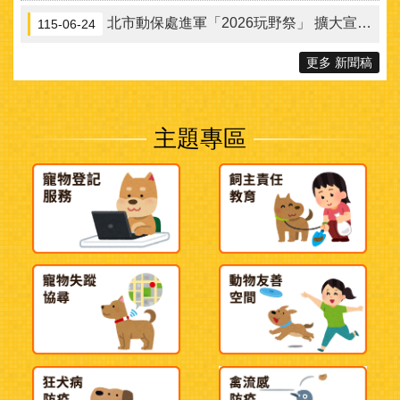
北市動保處進軍「2026玩野祭」 擴大宣傳本市街貓TCCP絕育方案
115-06-24
更多 新聞稿
主題專區