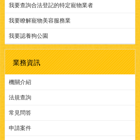
我要瞭解寵物美容服務業
我要認養狗公園
業務資訊
機關介紹
法規查詢
常見問答
申請案件
統計資料