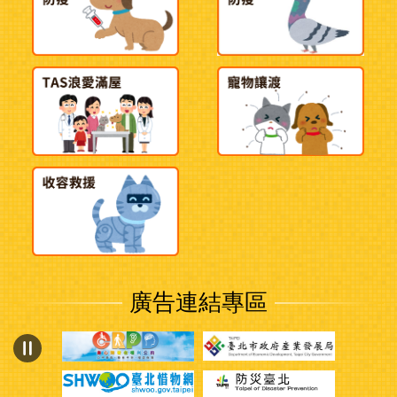
廣告連結專區
上一則
下一則
更多 廣告連結專區