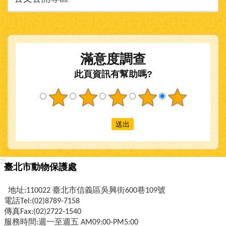
滿意度調查
此頁資訊有幫助嗎?
:::
臺北市動物保護處
地址:110022 臺北市信義區吳興街600巷109號
電話Tel:(02)8789-7158
傳真Fax:(02)2722-1540
服務時間:週一至週五 AM09:00-PM5:00
臺北市動物之家