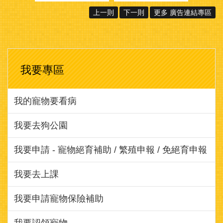
我要專區
我的寵物要看病
我要去狗公園
我要申請 - 寵物絕育補助 / 繁殖申報 / 免絕育申報
我要去上課
我要申請寵物保險補助
我要認領寵物