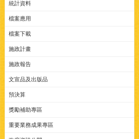
檔案應用
檔案下載
施政計畫
施政報告
文宣品及出版品
預決算
獎勵補助專區
重要業務成果專區
政府資訊公開