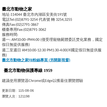
地址:114044 臺北市內湖區安美街191號
電話Tel:(02)8791-3254 代表號 轉 3254,3255
傳真Fax:(02)2791-3867
櫃臺專用Fax:(02)8791-3062
服務時間:
週一: AM10:00–PM4:00 (僅受理寵物屍體委託焚化業務，國定
假日無提供服務)
週二至週日 AM10:00-12:30 PM1:30-4:00(※國定假日無提供服
務)
臺北市動物之家FB
粉絲專頁 (
另開新視窗)
臺北市動物保護專線 1959
建議使用瀏覽器Chrome或Edge以獲最佳瀏覽體驗
更新日期
115-08-06
瀏覽人次
121198