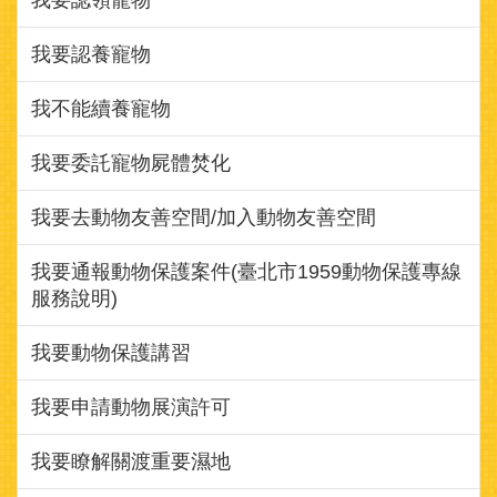
我要認養寵物
我不能續養寵物
我要委託寵物屍體焚化
我要去動物友善空間/加入動物友善空間
我要通報動物保護案件(臺北市1959動物保護專線
服務說明)
我要動物保護講習
我要申請動物展演許可
我要瞭解關渡重要濕地
我要查詢合法登記的特定寵物業者