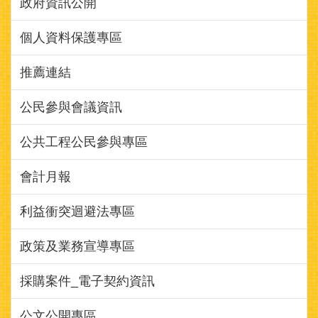
個人資料保護專區
推薦連結
公民參與會議資訊
公共工程公民參與專區
會計月報
利益衝突迴避法專區
政策及業務宣導專區
採購案件_電子契約資訊
公文公開專區