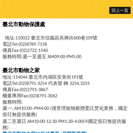
回上一頁
:::
臺北市動物保護處
地址:110022 臺北市信義區吳興街600巷109號
電話Tel:(02)8789-7158
傳真Fax:(02)2722-1540
服務時間:週一至週五 AM09:00-PM5:00
臺北市動物之家
地址:114044 臺北市內湖區安美街191號
電話Tel:(02)8791-3254 代表號 轉 3254,3255
傳真Fax:(02)2791-3867
櫃臺專用Fax:(02)8791-3062
服務時間:
週一: AM10:00–PM4:00 (僅受理寵物屍體委託焚化業務，國定
假日無提供服務)
週二至週日 AM10:00-12:30 PM1:30-4:00(※國定假日無提供服
務)