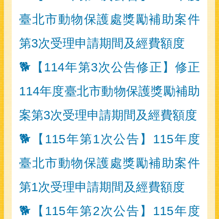
臺北市動物保護處獎勵補助案件
第3次受理申請期間及經費額度
🐕【114年第3次公告修正】修正
114年度臺北市動物保護獎勵補助
案第3次受理申請期間及經費額度
🐕【115年第1次公告】115年度
臺北市動物保護處獎勵補助案件
第1次受理申請期間及經費額度
🐕【115年第2次公告】115年度