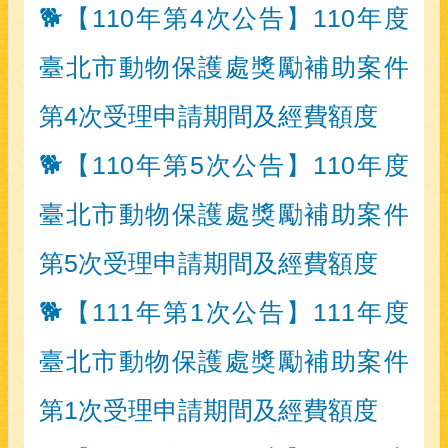
🐕【110年第4次公告】110年度
臺北市動物保護處獎勵補助案件
第4次受理申請期間及經費額度
🐕【110年第5次公告】110年度
臺北市動物保護處獎勵補助案件
第5次受理申請期間及經費額度
🐕【111年第1次公告】111年度
臺北市動物保護處獎勵補助案件
第1次受理申請期間及經費額度