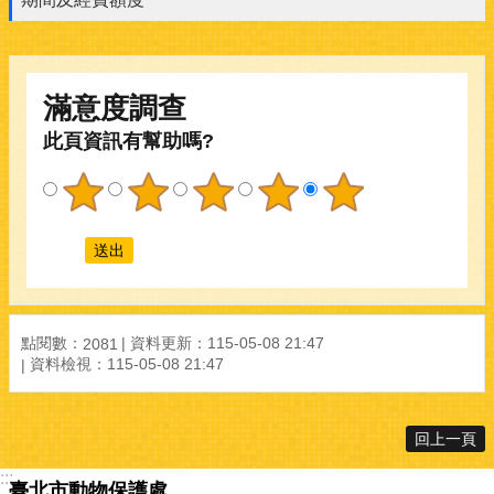
滿意度調查
此頁資訊有幫助嗎?
點閱數：
資料更新：
115-05-08 21:47
2081
資料檢視：
115-05-08 21:47
回上一頁
:::
臺北市動物保護處