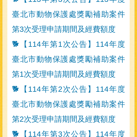
臺北市動物保護處獎勵補助案件
第3次受理申請期間及經費額度
🐕【114年第1次公告】114年度
臺北市動物保護處獎勵補助案件
第1次受理申請期間及經費額度
🐕【114年第2次公告】114年度
臺北市動物保護處獎勵補助案件
第2次受理申請期間及經費額度
🐕【114年第3次公告】114年度