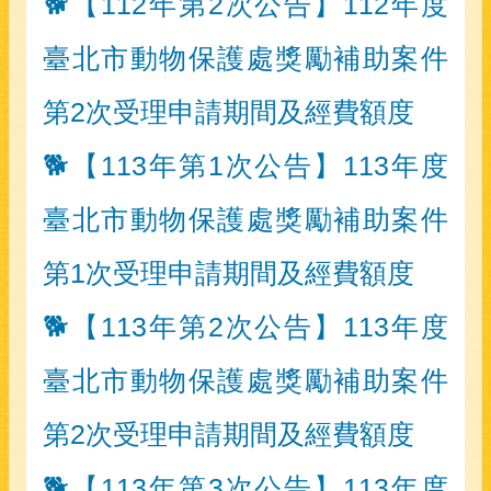
🐕【112年第2次公告】112年度
臺北市動物保護處獎勵補助案件
第2次受理申請期間及經費額度
🐕【113年第1次公告】113年度
臺北市動物保護處獎勵補助案件
第1次受理申請期間及經費額度
🐕【113年第2次公告】113年度
臺北市動物保護處獎勵補助案件
第2次受理申請期間及經費額度
🐕【113年第3次公告】113年度