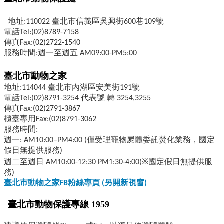
地址:110022 臺北市信義區吳興街600巷109號
電話Tel:(02)8789-7158
傳真Fax:(02)2722-1540
服務時間:週一至週五 AM09:00-PM5:00
臺北市動物之家
地址:114044 臺北市內湖區安美街191號
電話Tel:(02)8791-3254 代表號 轉 3254,3255
傳真Fax:(02)2791-3867
櫃臺專用Fax:(02)8791-3062
服務時間:
週一: AM10:00–PM4:00 (僅受理寵物屍體委託焚化業務，國定
假日無提供服務)
週二至週日 AM10:00-12:30 PM1:30-4:00(※國定假日無提供服
務)
臺北市動物之家FB
粉絲專頁 (
另開新視窗)
臺北市動物保護專線 1959