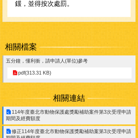
鍰，並得按次處罰。
相關檔案
五分鐘，懂利衝，請申請人(單位)參考
pdf(313.31 KB)
相關連結
114年度臺北市動物保護處獎勵補助案件第3次受理申請
期間及經費額度
修正114年度臺北市動物保護獎勵補助案第3次受理申請
期間及經費額度