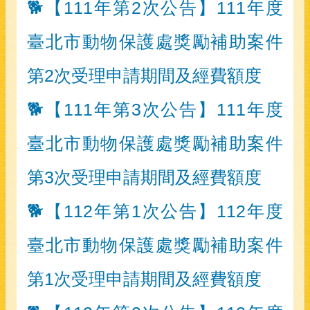
🐕【111年第2次公告】111年度
臺北市動物保護處獎勵補助案件
第2次受理申請期間及經費額度
🐕【111年第3次公告】111年度
臺北市動物保護處獎勵補助案件
第3次受理申請期間及經費額度
🐕【112年第1次公告】112年度
臺北市動物保護處獎勵補助案件
第1次受理申請期間及經費額度