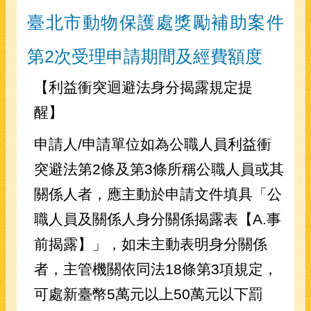
臺北市動物保護處獎勵補助案件
第2次受理申請期間及經費額度
【利益衝突迴避法身分揭露規定提
醒】
申請人/申請單位如為公職人員利益衝
突避法第2條及第3條所稱公職人員或其
關係人者，應主動於申請文件填具「公
職人員及關係人身分關係揭露表【A.事
前揭露】」，如未主動表明身分關係
者，主管機關依同法18條第3項規定，
可處新臺幣5萬元以上50萬元以下罰