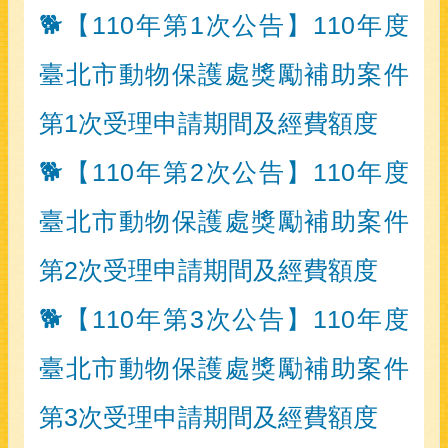
🐕【110年第1次公告】110年度
臺北市動物保護處獎勵補助案件
第1次受理申請期間及經費額度
🐕【110年第2次公告】110年度
臺北市動物保護處獎勵補助案件
第2次受理申請期間及經費額度
🐕【110年第3次公告】110年度
臺北市動物保護處獎勵補助案件
第3次受理申請期間及經費額度