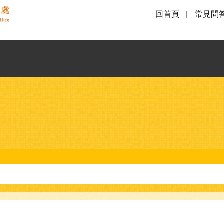
回首頁
常見問