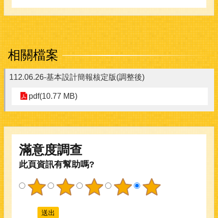
相關檔案
112.06.26-基本設計簡報核定版(調整後)
pdf(10.77 MB)
滿意度調查
此頁資訊有幫助嗎?