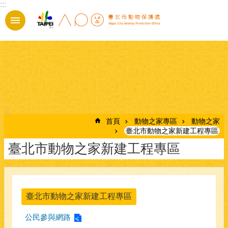
:::
跳到主要內容區塊
:::
首頁
動物之家專區
動物之家
臺北市動物之家新建工程專區
臺北市動物之家新建工程專區
臺北市動物之家新建工程專區
公民參與網路