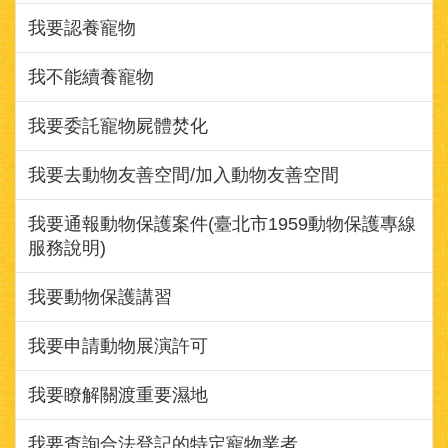
我要認養寵物
我不能續養寵物
我要委託寵物屍體焚化
我要去動物友善空間/加入動物友善空間
我要通報動物保護案件(臺北市1959動物保護專線
服務說明)
我要動物保護講習
我要申請動物展演許可
我要瞭解關渡重要濕地
我要查詢合法登記的特定寵物業者