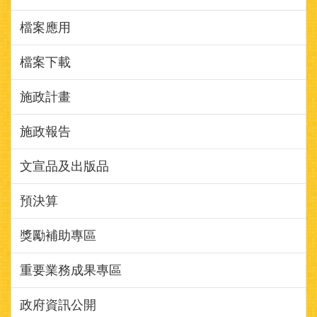
檔案應用
檔案下載
施政計畫
施政報告
文宣品及出版品
預決算
獎勵補助專區
重要業務成果專區
政府資訊公開