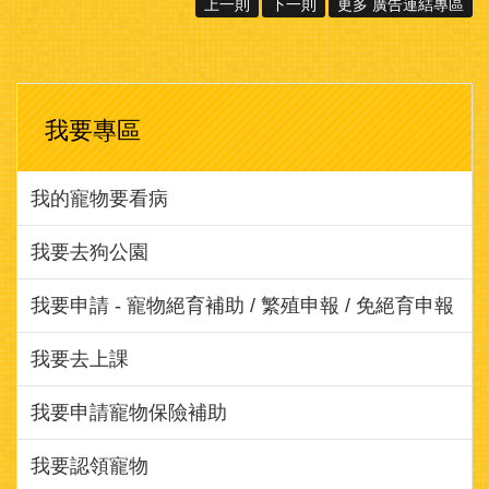
上一則
下一則
更多 廣告連結專區
我要專區
我的寵物要看病
我要去狗公園
我要申請 - 寵物絕育補助 / 繁殖申報 / 免絕育申報
我要去上課
我要申請寵物保險補助
我要認領寵物