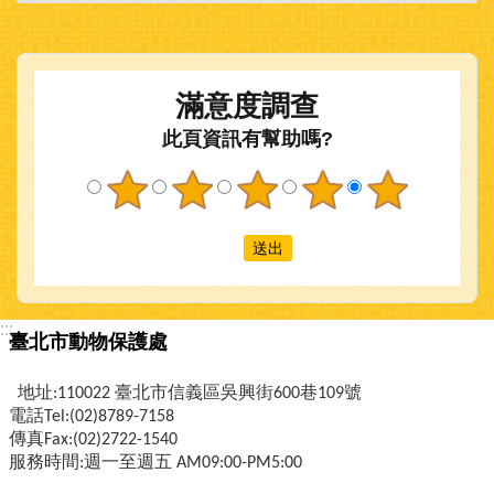
滿意度調查
此頁資訊有幫助嗎?
:::
臺北市動物保護處
地址:110022 臺北市信義區吳興街600巷109號
電話Tel:(02)8789-7158
傳真Fax:(02)2722-1540
服務時間:週一至週五 AM09:00-PM5:00