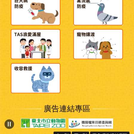
廣告連結專區