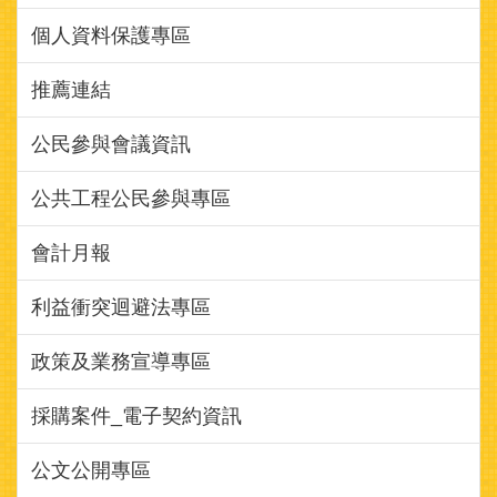
個人資料保護專區
推薦連結
公民參與會議資訊
公共工程公民參與專區
會計月報
利益衝突迴避法專區
政策及業務宣導專區
採購案件_電子契約資訊
公文公開專區