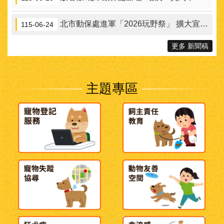
北市動保處進軍「2026玩野祭」 擴大宣傳本市街貓TCCP絕育方案
115-06-24
更多 新聞稿
主題專區