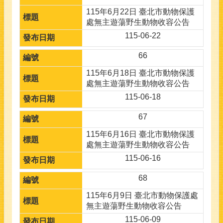
115年6月22日 臺北市動物保護
處無主遊蕩野生動物收容公告
115-06-22
66
115年6月18日 臺北市動物保護
處無主遊蕩野生動物收容公告
115-06-18
67
115年6月16日 臺北市動物保護
處無主遊蕩野生動物收容公告
115-06-16
68
115年6月9日 臺北市動物保護處
無主遊蕩野生動物收容公告
115-06-09