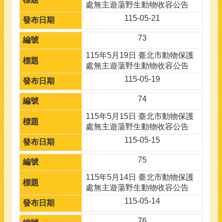
處無主遊蕩野生動物收容公告
115-05-21
73
115年5月19日 臺北市動物保護
處無主遊蕩野生動物收容公告
115-05-19
74
115年5月15日 臺北市動物保護
處無主遊蕩野生動物收容公告
115-05-15
75
115年5月14日 臺北市動物保護
處無主遊蕩野生動物收容公告
115-05-14
76