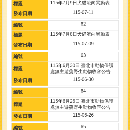
115年7月9日犬貓流向異動表
115-07-11
62
115年7月8日犬貓流向異動表
115-07-09
63
115年6月30日 臺北市動物保護
處無主遊蕩野生動物收容公告
115-06-30
64
115年6月26日 臺北市動物保護
處無主遊蕩野生動物收容公告
115-06-26
65