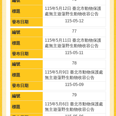
115年5月12日 臺北市動物保護
處無主遊蕩野生動物收容公告
115-05-12
77
115年5月11日 臺北市動物保護
處無主遊蕩野生動物收容公告
115-05-11
78
115年5月9日 臺北市動物保護處
無主遊蕩野生動物收容公告
115-05-09
79
115年5月6日 臺北市動物保護處
無主遊蕩野生動物收容公告