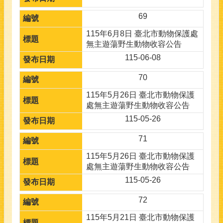
69
115年6月8日 臺北市動物保護處
無主遊蕩野生動物收容公告
115-06-08
70
115年5月26日 臺北市動物保護
處無主遊蕩野生動物收容公告
115-05-26
71
115年5月26日 臺北市動物保護
處無主遊蕩野生動物收容公告
115-05-26
72
115年5月21日 臺北市動物保護