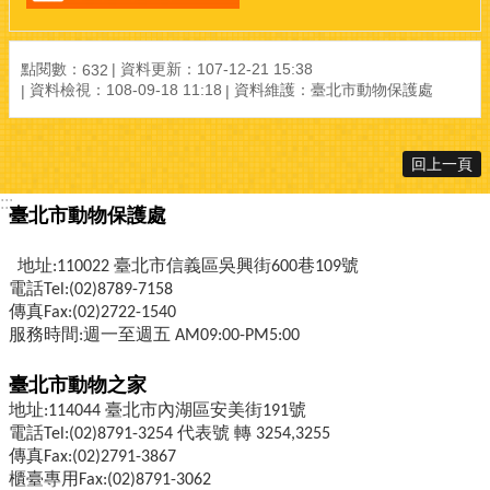
點閱數：
資料更新：107-12-21 15:38
632
資料檢視：108-09-18 11:18
資料維護：臺北市動物保護處
回上一頁
:::
臺北市動物保護處
地址:110022 臺北市信義區吳興街600巷109號
電話Tel:(02)8789-7158
傳真Fax:(02)2722-1540
服務時間:週一至週五 AM09:00-PM5:00
臺北市動物之家
地址:114044 臺北市內湖區安美街191號
電話Tel:(02)8791-3254 代表號 轉 3254,3255
傳真Fax:(02)2791-3867
櫃臺專用Fax:(02)8791-3062