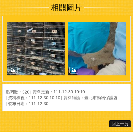
相關圖片
點閱數：
資料更新：111-12-30 10:10
326
資料檢視：111-12-30 10:10
資料維護：臺北市動物保護處
發布日期：111-12-30
回上一頁