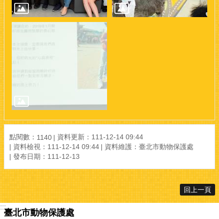
點閱數：
資料更新：111-12-14 09:44
1140
資料檢視：111-12-14 09:44
資料維護：臺北市動物保護處
發布日期：111-12-13
回上一頁
:::
臺北市動物保護處