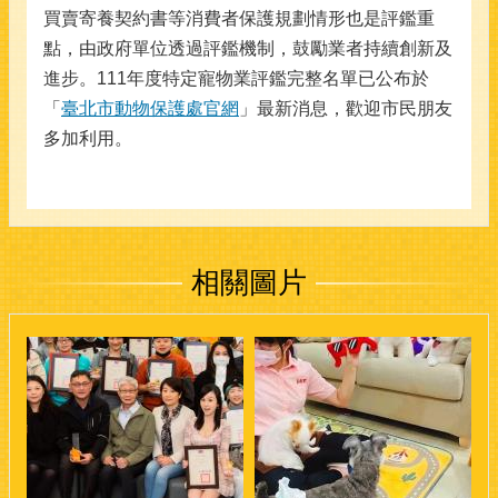
買賣寄養契約書等消費者保護規劃情形也是評鑑重
點，由政府單位透過評鑑機制，鼓勵業者持續創新及
進步。111年度特定寵物業評鑑完整名單已公布於
「
臺北市動物保護處官網
」最新消息，歡迎市民朋友
多加利用。
相關圖片