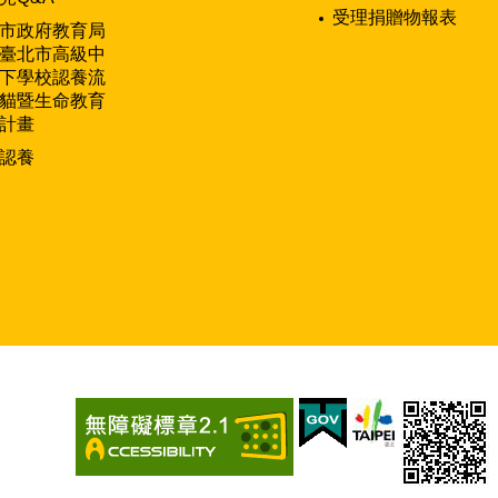
受理捐贈物報表
市政府教育局
臺北市高級中
下學校認養流
貓暨生命教育
計畫
認養