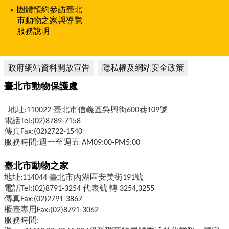
團體預約參訪臺北
市動物之家與導覽
服務說明
政府網站資料開放宣告
隱私權及網站安全政策
臺北市動物保護處
地址:110022 臺北市信義區吳興街600巷109號
電話Tel:(02)8789-7158
傳真Fax:(02)2722-1540
服務時間:週一至週五 AM09:00-PM5:00
臺北市動物之家
地址:114044 臺北市內湖區安美街191號
電話Tel:(02)8791-3254 代表號 轉 3254,3255
傳真Fax:(02)2791-3867
櫃臺專用Fax:(02)8791-3062
服務時間: