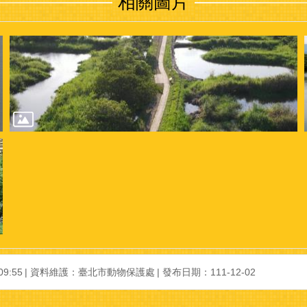
相關圖片
9:55
資料維護：臺北市動物保護處
發布日期：111-12-02