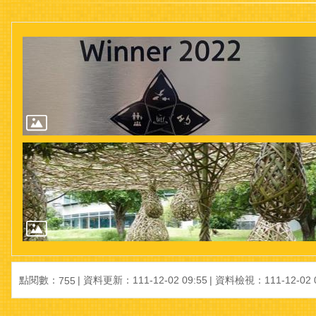
點閱數：
資料更新：111-12-02 09:55
資料檢視：111-12-02 0
755