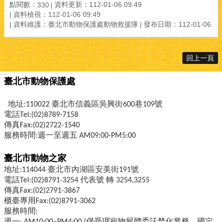
點閱數：
資料更新：112-01-06 09:49
330
資料檢視：112-01-06 09:49
資料維護：臺北市動物保護處動物救援隊
發布日期：112-01-06
回上一頁
:::
臺北市動物保護處
地址:110022 臺北市信義區吳興街600巷109號
電話Tel:(02)8789-7158
傳真Fax:(02)2722-1540
服務時間:週一至週五 AM09:00-PM5:00
臺北市動物之家
地址:114044 臺北市內湖區安美街191號
電話Tel:(02)8791-3254 代表號 轉 3254,3255
傳真Fax:(02)2791-3867
櫃臺專用Fax:(02)8791-3062
服務時間:
週一: AM10:00–PM4:00 (僅受理寵物屍體委託焚化業務，國定