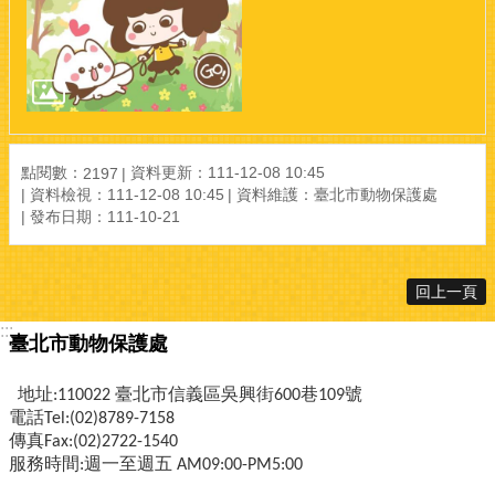
點閱數：
資料更新：111-12-08 10:45
2197
資料檢視：111-12-08 10:45
資料維護：臺北市動物保護處
發布日期：111-10-21
回上一頁
:::
臺北市動物保護處
地址:110022 臺北市信義區吳興街600巷109號
電話Tel:(02)8789-7158
傳真Fax:(02)2722-1540
服務時間:週一至週五 AM09:00-PM5:00