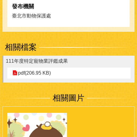
發布機關
臺北市動物保護處
相關檔案
111年度特定寵物業評鑑成果
pdf(206.95 KB)
相關圖片