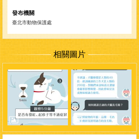
發布機關
臺北市動物保護處
相關圖片