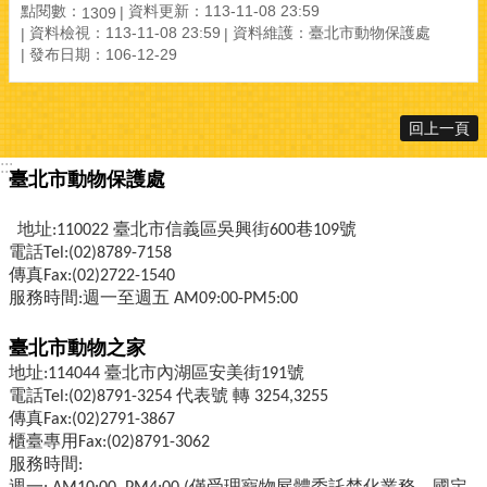
點閱數：
資料更新：113-11-08 23:59
1309
資料檢視：113-11-08 23:59
資料維護：臺北市動物保護處
發布日期：106-12-29
回上一頁
:::
臺北市動物保護處
地址:110022 臺北市信義區吳興街600巷109號
電話Tel:(02)8789-7158
傳真Fax:(02)2722-1540
服務時間:週一至週五 AM09:00-PM5:00
臺北市動物之家
地址:114044 臺北市內湖區安美街191號
電話Tel:(02)8791-3254 代表號 轉 3254,3255
傳真Fax:(02)2791-3867
櫃臺專用Fax:(02)8791-3062
服務時間: